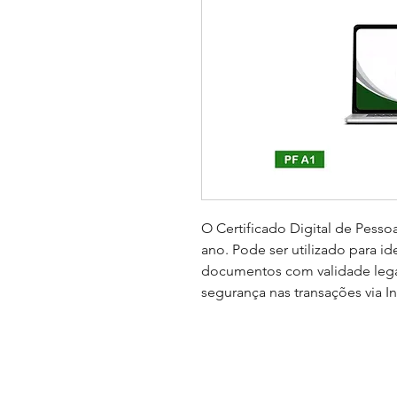
O Certificado Digital de Pessoa
ano. Pode ser utilizado para ide
documentos com validade lega
segurança nas transações via In