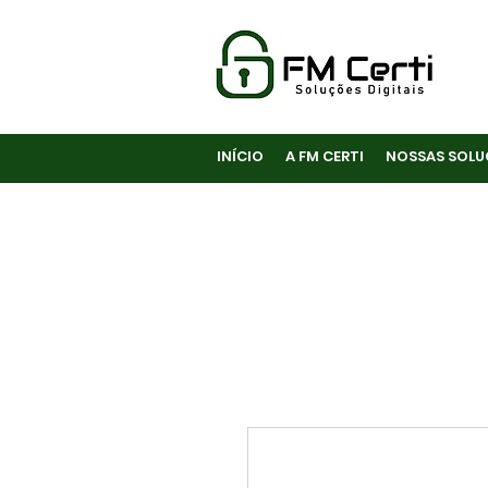
INÍCIO
A FM CERTI
NOSSAS SOLU